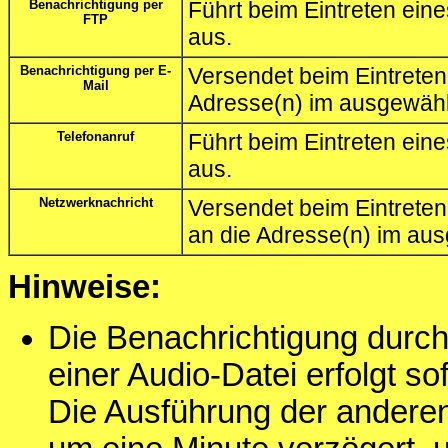
Benachrichtigung per
Führt beim Eintreten ein
FTP
aus.
Benachrichtigung per E-
Versendet beim Eintreten
Mail
Adresse(n) im ausgewählt
Telefonanruf
Führt beim Eintreten eine
aus.
Netzwerknachricht
Versendet beim Eintreten
an die Adresse(n) im aus
Hinweise:
Die Benachrichtigung durch
einer Audio-Datei erfolgt so
Die Ausführung der andere