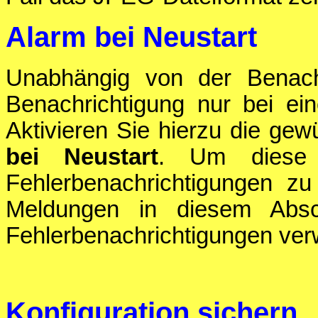
Alarm bei Neustart
Unabhängig von der Benachr
Benachrichtigung nur bei ei
Aktivieren Sie hierzu die gew
bei Neustart
. Um diese 
Fehlerbenachrichtigungen zu 
Meldungen in diesem Absch
Fehlerbenachrichtigungen ve
Konfiguration sichern