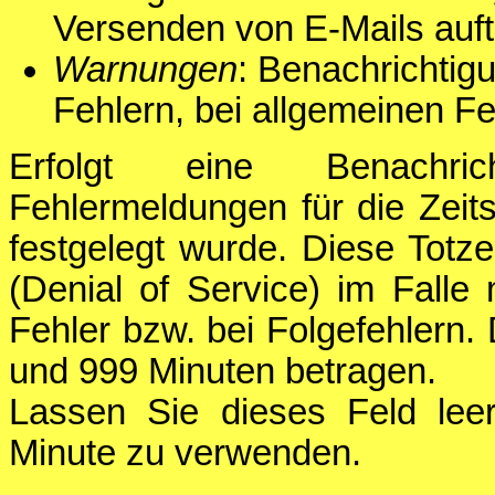
Versenden von E-Mails auft
Warnungen
: Benachrichtigu
Fehlern, bei allgemeinen F
Erfolgt eine Benachric
Fehlermeldungen für die Zeits
festgelegt wurde. Diese Totzei
(Denial of Service) im Falle
Fehler bzw. bei Folgefehlern.
und 999 Minuten betragen.
Lassen Sie dieses Feld lee
Minute zu verwenden.